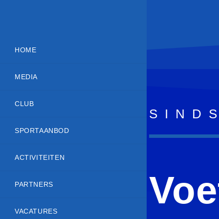
HOME
MEDIA
CLUB
SIND
SPORTAANBOD
ACTIVITEITEN
Voe
PARTNERS
VACATURES