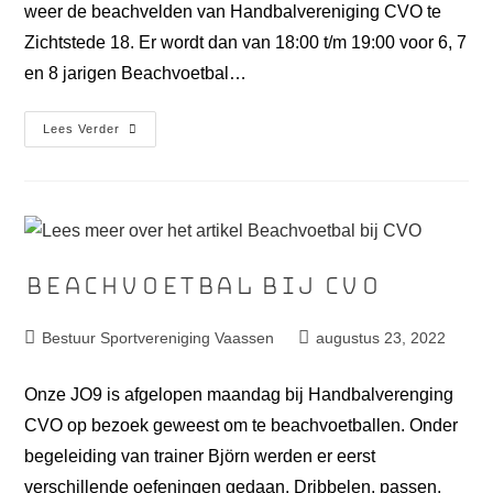
weer de beachvelden van Handbalvereniging CVO te
Zichtstede 18. Er wordt dan van 18:00 t/m 19:00 voor 6, 7
en 8 jarigen Beachvoetbal…
Lees Verder
Beachvoetbal bij CVO
Bestuur Sportvereniging Vaassen
augustus 23, 2022
Onze JO9 is afgelopen maandag bij Handbalverenging
CVO op bezoek geweest om te beachvoetballen. Onder
begeleiding van trainer Björn werden er eerst
verschillende oefeningen gedaan. Dribbelen, passen,