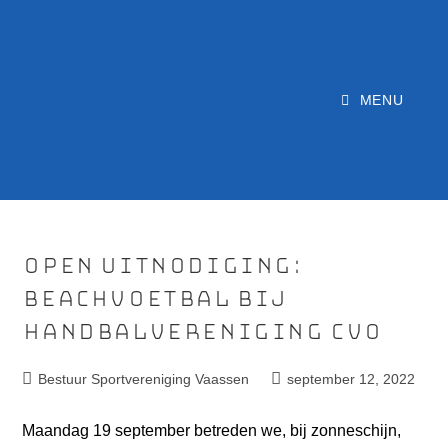
MENU
Open uitnodiging:
Beachvoetbal bij
Handbalvereniging CVO
Bestuur Sportvereniging Vaassen
september 12, 2022
Maandag 19 september betreden we, bij zonneschijn,