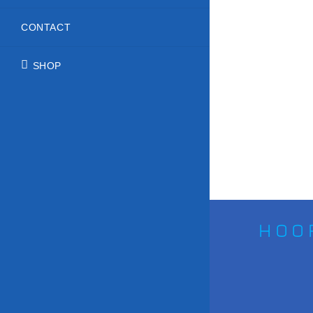
CONTACT
SHOP
Hoo