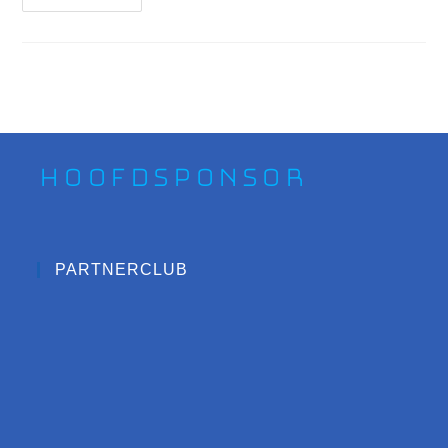
Hoofdsponsor
PARTNERCLUB