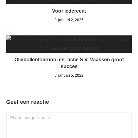
Voor iedereen:
januari 2, 2025
Oliebollentoernooi en -actie S.V. Vaassen groot
succes
januari 5, 2022
Geef een reactie