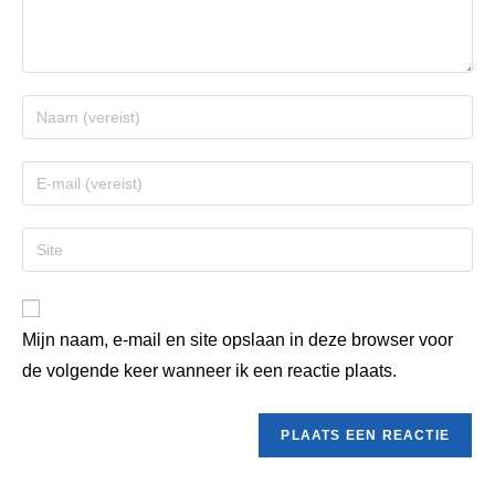
Mijn naam, e-mail en site opslaan in deze browser voor
de volgende keer wanneer ik een reactie plaats.