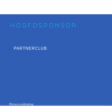
Hoofdsponsor
PARTNERCLUB
Privacyverklaring