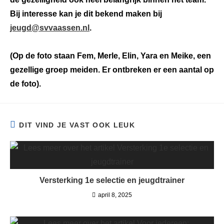
Bij interesse kan je dit bekend maken bij
jeugd@svvaassen.nl
.
(Op de foto staan Fem, Merle, Elin, Yara en Meike, een
gezellige groep meiden. Er ontbreken er een aantal op
de foto).
DIT VIND JE VAST OOK LEUK
Versterking 1e selectie en jeugdtrainer
april 8, 2025