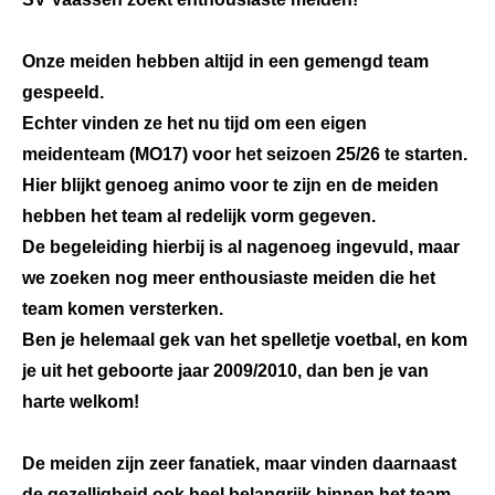
Onze meiden hebben altijd in een gemengd team
gespeeld.
Echter vinden ze het nu tijd om een eigen
meidenteam (MO17) voor het seizoen 25/26 te starten.
Hier blijkt genoeg animo voor te zijn en de meiden
hebben het team al redelijk vorm gegeven.
De begeleiding hierbij is al nagenoeg ingevuld, maar
we zoeken nog meer enthousiaste meiden die het
team komen versterken.
Ben je helemaal gek van het spelletje voetbal, en kom
je uit het geboorte jaar 2009/2010, dan ben je van
harte welkom!
De meiden zijn zeer fanatiek, maar vinden daarnaast
de gezelligheid ook heel belangrijk binnen het team.