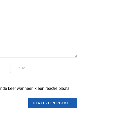
nde keer wanneer ik een reactie plaats.