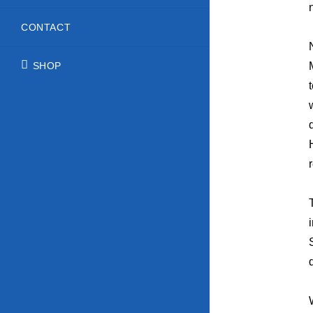
CONTACT
SHOP