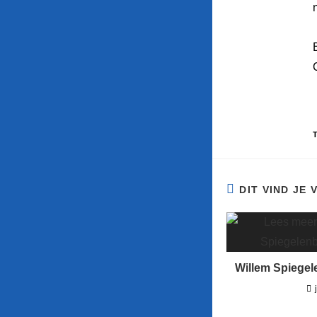
DIT VIND JE
Willem Spiegel