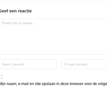
Geef een reactie
Mijn naam, e-mail en site opslaan in deze browser voor de volge