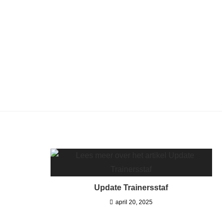
Update Trainersstaf
april 20, 2025