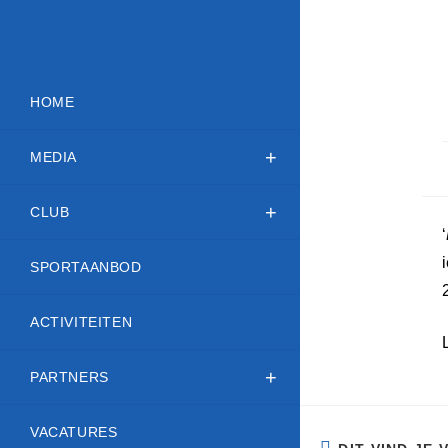
HOME
MEDIA
CLUB
‘
SPORTAANBOD
ACTIVITEITEN
PARTNERS
VACATURES