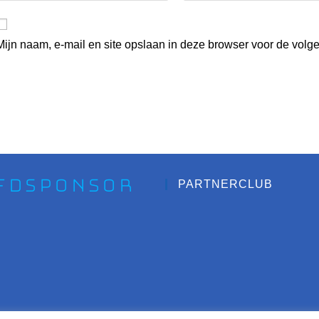
Mijn naam, e-mail en site opslaan in deze browser voor de volge
fdsponsor
PARTNERCLUB