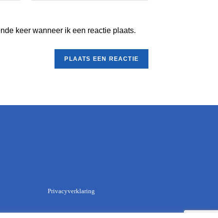
nde keer wanneer ik een reactie plaats.
Privacyverklaring