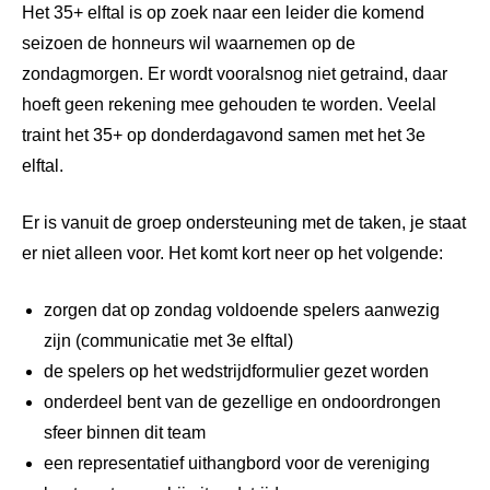
Het 35+ elftal is op zoek naar een leider die komend
seizoen de honneurs wil waarnemen op de
zondagmorgen. Er wordt vooralsnog niet getraind, daar
hoeft geen rekening mee gehouden te worden. Veelal
traint het 35+ op donderdagavond samen met het 3e
elftal.
Er is vanuit de groep ondersteuning met de taken, je staat
er niet alleen voor. Het komt kort neer op het volgende:
zorgen dat op zondag voldoende spelers aanwezig
zijn (communicatie met 3e elftal)
de spelers op het wedstrijdformulier gezet worden
onderdeel bent van de gezellige en ondoordrongen
sfeer binnen dit team
een representatief uithangbord voor de vereniging