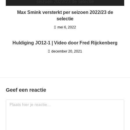
Max Smink versterkt per seizoen 2022/23 de
selectie
mei 6, 2022
Huldiging JO12-1 | Video door Fred Rijckenberg
december 20, 2021
Geef een reactie