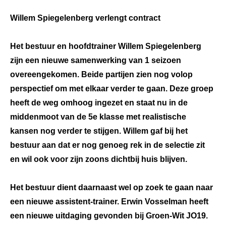
Willem Spiegelenberg verlengt contract
Het bestuur en hoofdtrainer Willem Spiegelenberg
zijn een nieuwe samenwerking van 1 seizoen
overeengekomen. Beide partijen zien nog volop
perspectief om met elkaar verder te gaan. Deze groep
heeft de weg omhoog ingezet en staat nu in de
middenmoot van de 5e klasse met realistische
kansen nog verder te stijgen. Willem gaf bij het
bestuur aan dat er nog genoeg rek in de selectie zit
en wil ook voor zijn zoons dichtbij huis blijven.
Het bestuur dient daarnaast wel op zoek te gaan naar
een nieuwe assistent-trainer. Erwin Vosselman heeft
een nieuwe uitdaging gevonden bij Groen-Wit JO19.