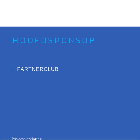
Hoofdsponsor
PARTNERCLUB
Privacyverklaring