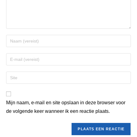
Mijn naam, e-mail en site opslaan in deze browser voor
de volgende keer wanneer ik een reactie plaats.