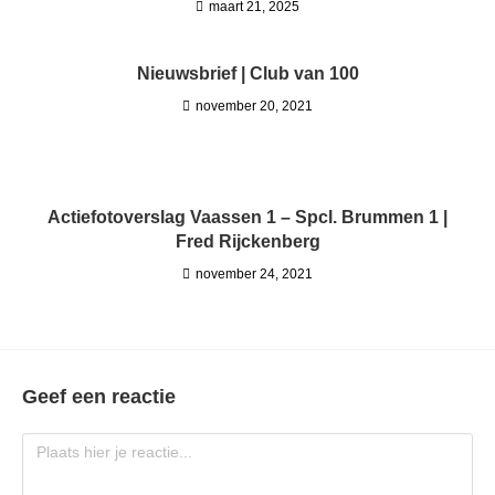
maart 21, 2025
Nieuwsbrief | Club van 100
november 20, 2021
Actiefotoverslag Vaassen 1 – Spcl. Brummen 1 |
Fred Rijckenberg
november 24, 2021
Geef een reactie