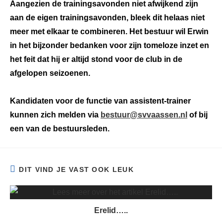
Aangezien de trainingsavonden niet afwijkend zijn
aan de eigen trainingsavonden, bleek dit helaas niet
meer met elkaar te combineren. Het bestuur wil Erwin
in het bijzonder bedanken voor zijn tomeloze inzet en
het feit dat hij er altijd stond voor de club in de
afgelopen seizoenen.
Kandidaten voor de functie van assistent-trainer
kunnen zich melden via
bestuur@svvaassen.nl
of bij
een van de bestuursleden.
DIT VIND JE VAST OOK LEUK
Erelid…..